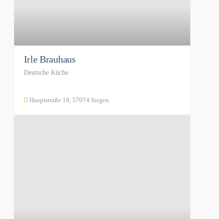
Irle Brauhaus
Deutsche Küche
Hauptstraße 18, 57074 Siegen