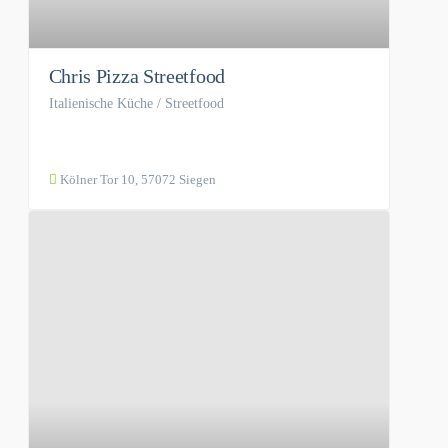
Chris Pizza Streetfood
Italienische Küche / Streetfood
Kölner Tor 10, 57072 Siegen