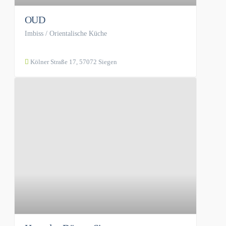
OUD
Imbiss / Orientalische Küche
Kölner Straße 17, 57072 Siegen