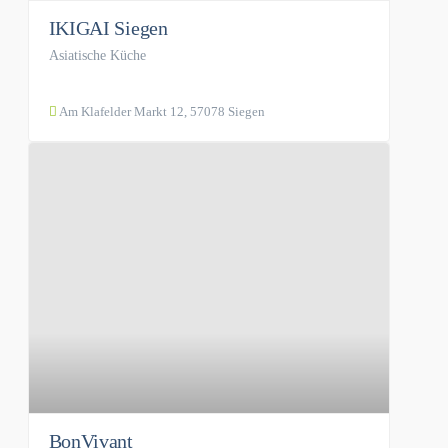
IKIGAI Siegen
Asiatische Küche
Am Klafelder Markt 12, 57078 Siegen
BonVivant