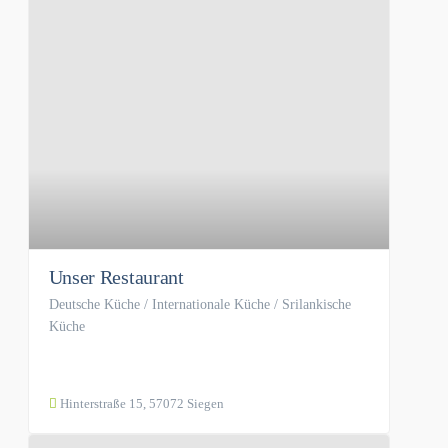
Unser Restaurant
Deutsche Küche / Internationale Küche / Srilankische
Küche
Hinterstraße 15, 57072 Siegen