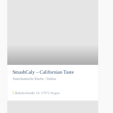
SmashCaly – Californian Taste
Amerikanische Küche / Imbiss
Bahnhofstraße 19, 57072 Siegen