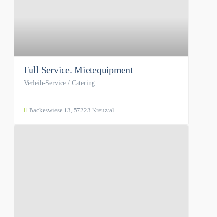
Full Service. Mietequipment
Verleih-Service / Catering
Backeswiese 13, 57223 Kreuztal