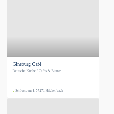
Ginsburg Café
Deutsche Küche / Cafés & Bistros
Schlossberg 1, 57271 Hilchenbach