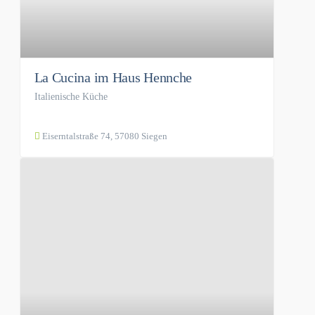
La Cucina im Haus Hennche
Italienische Küche
Eiserntalstraße 74, 57080 Siegen