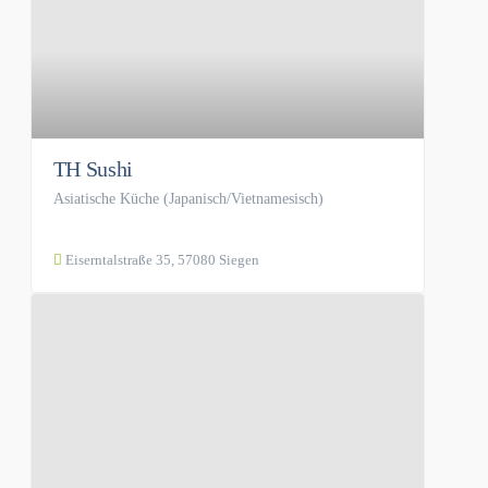
TH Sushi
Asiatische Küche (Japanisch/Vietnamesisch)
Eiserntalstraße 35, 57080 Siegen