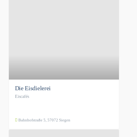
Die Eisdielerei
Eiscafés
Bahnhofstraße 5, 57072 Siegen