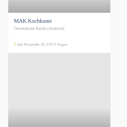
MAK Kochkunst
Orientalische Küche (Arabisch)
Alte Poststraße 30, 57072 Siegen