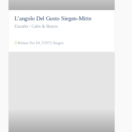
L’angolo Del Gusto Siegen-Mitte
Eiscafés / Cafès & Bistros
Kölner Tor 10, 57072 Siegen