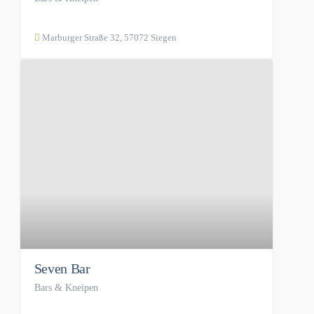
Marburger Straße 32, 57072 Siegen
Seven Bar
Bars & Kneipen