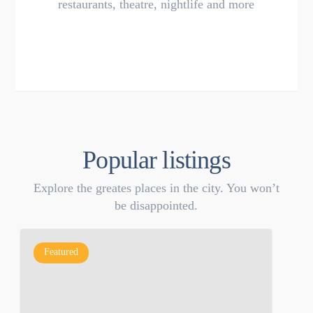
restaurants, theatre, nightlife and more
Popular listings
Explore the greates places in the city. You won’t
be disappointed.
Featured