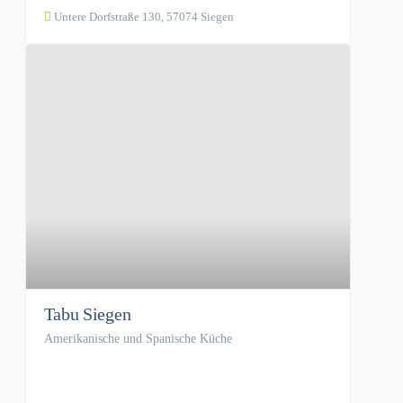
Untere Dorfstraße 130, 57074 Siegen
Tabu Siegen
Amerikanische und Spanische Küche