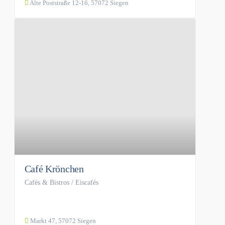
Alte Poststraße 12-16, 57072 Siegen
Café Krönchen
Cafés & Bistros / Eiscafés
Markt 47, 57072 Siegen