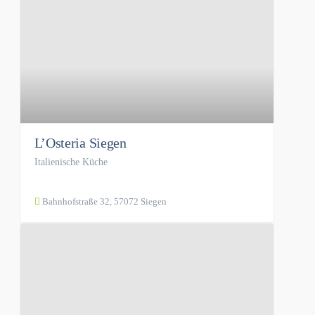
L’Osteria Siegen
Italienische Küche
Bahnhofstraße 32, 57072 Siegen