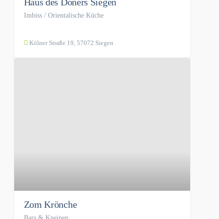
Haus des Döners Siegen
Imbiss / Orientalische Küche
Kölner Straße 19, 57072 Siegen
Zom Krönche
Bars & Kneipen