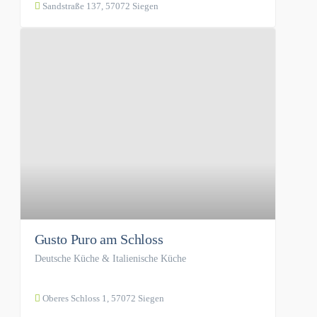
Sandstraße 137, 57072 Siegen
Gusto Puro am Schloss
Deutsche Küche & Italienische Küche
Oberes Schloss 1, 57072 Siegen