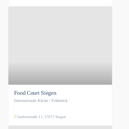
Food Court Siegen
Internationale Küche / Frühstück
Grabenstraße 11, 57072 Siegen