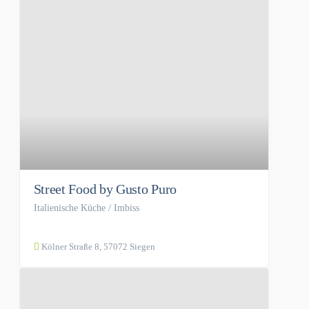
Street Food by Gusto Puro
Italienische Küche / Imbiss
Kölner Straße 8, 57072 Siegen