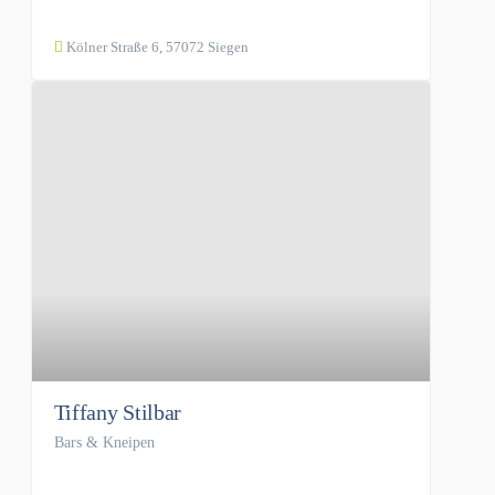
Kölner Straße 6, 57072 Siegen
Tiffany Stilbar
Bars & Kneipen