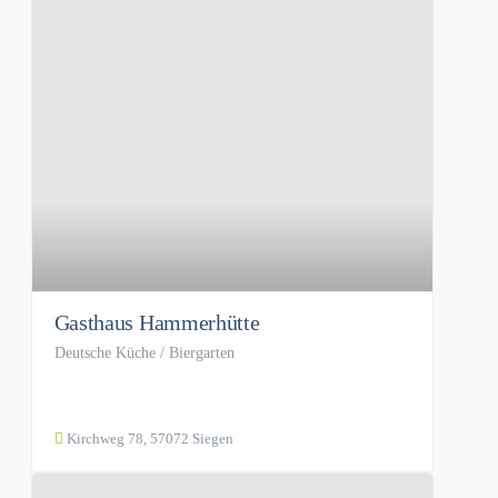
Gasthaus Hammerhütte
Deutsche Küche / Biergarten
Kirchweg 78, 57072 Siegen