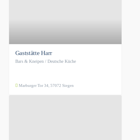
Gaststätte Harr
Bars & Kneipen / Deutsche Küche
Marburger Tor 34, 57072 Siegen