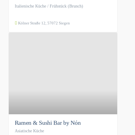
Italienische Küche / Frühstück (Brunch)
Kölner Straße 12, 57072 Siegen
Ramen & Sushi Bar by Nón
Asiatische Küche