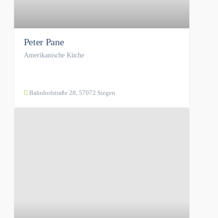
Peter Pane
Amerikanische Küche
Bahnhofstraße 28, 57072 Siegen