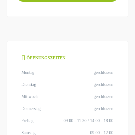
ÖFFNUNGSZEITEN
Montag
geschlossen
Dienstag
geschlossen
Mittwoch
geschlossen
Donnerstag
geschlossen
Freitag
09.00 - 11.30 / 14.00 - 18.00
Samstag
09.00 - 12.00