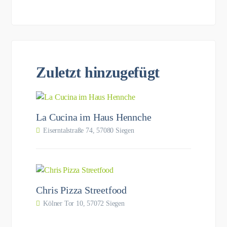
Zuletzt hinzugefügt
La Cucina im Haus Hennche
Eiserntalstraße 74, 57080 Siegen
Chris Pizza Streetfood
Kölner Tor 10, 57072 Siegen