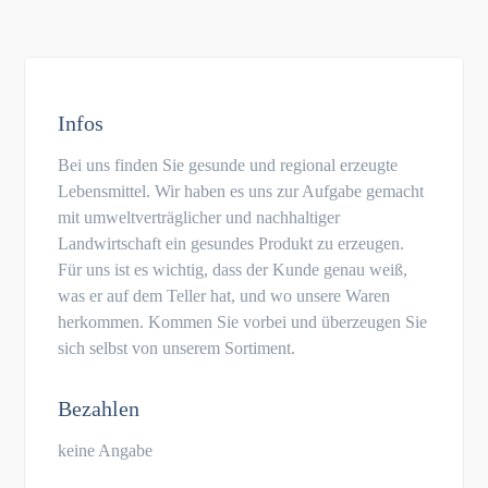
Infos
Bei uns finden Sie gesunde und regional erzeugte
Lebensmittel. Wir haben es uns zur Aufgabe gemacht
mit umweltverträglicher und nachhaltiger
Landwirtschaft ein gesundes Produkt zu erzeugen.
Für uns ist es wichtig, dass der Kunde genau weiß,
was er auf dem Teller hat, und wo unsere Waren
herkommen. Kommen Sie vorbei und überzeugen Sie
sich selbst von unserem Sortiment.
Bezahlen
keine Angabe