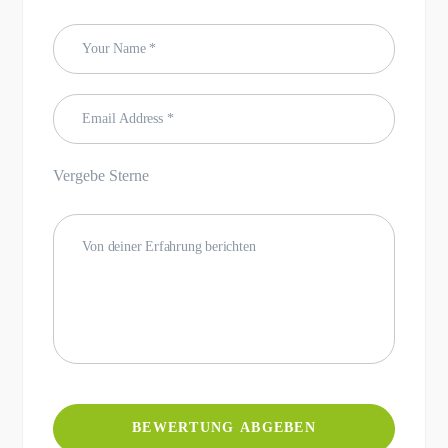
Vergebe Sterne