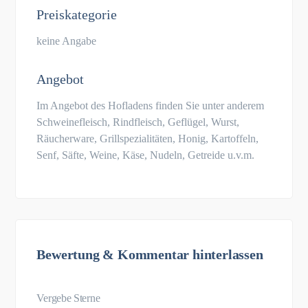
Preiskategorie
keine Angabe
Angebot
Im Angebot des Hofladens finden Sie unter anderem
Schweinefleisch, Rindfleisch, Geflügel, Wurst,
Räucherware, Grillspezialitäten, Honig, Kartoffeln,
Senf, Säfte, Weine, Käse, Nudeln, Getreide u.v.m.
Bewertung & Kommentar hinterlassen
Vergebe Sterne