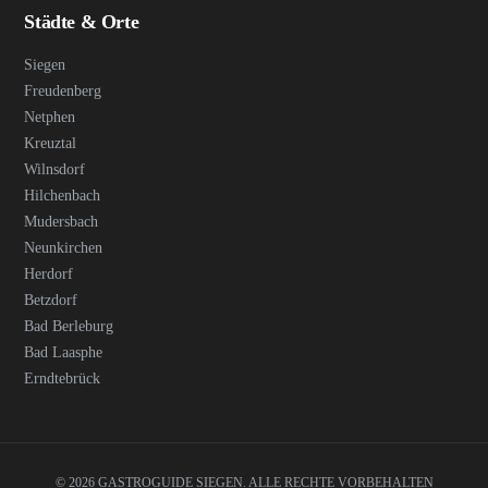
Städte & Orte
Siegen
Freudenberg
Netphen
Kreuztal
Wilnsdorf
Hilchenbach
Mudersbach
Neunkirchen
Herdorf
Betzdorf
Bad Berleburg
Bad Laasphe
Erndtebrück
© 2026 GASTROGUIDE SIEGEN. ALLE RECHTE VORBEHALTEN