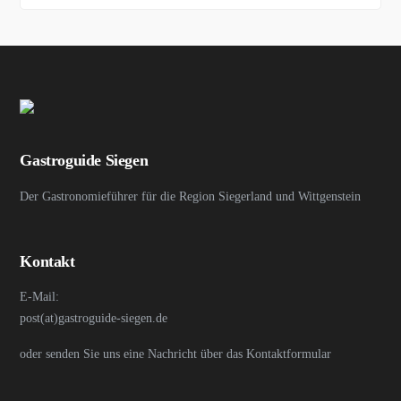
Gastroguide Siegen
Der Gastronomieführer für die Region Siegerland und Wittgenstein
Kontakt
E-Mail:
post(at)gastroguide-siegen.de
oder senden Sie uns eine Nachricht über das Kontaktformular