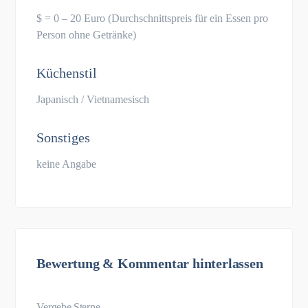
$ = 0 – 20 Euro (Durchschnittspreis für ein Essen pro
Person ohne Getränke)
Küchenstil
Japanisch / Vietnamesisch
Sonstiges
keine Angabe
Bewertung & Kommentar hinterlassen
Vergebe Sterne