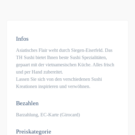
Infos
Asiatisches Flair weht durch Siegen-Eiserfeld. Das
TH Sushi bietet Ihnen beste Sushi Spezialitäten,
gepaart mit der vietnamesischen Küche. Alles frisch
und per Hand zubereitet.
Lassen Sie sich von den verschiedenen Sushi
Kreationen inspirieren und verwöhnen.
Bezahlen
Barzahlung, EC-Karte (Girocard)
Preiskategorie