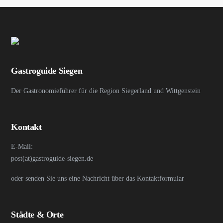
Gastroguide Siegen
Der Gastronomieführer für die Region Siegerland und Wittgenstein
Kontakt
E-Mail:
post(at)gastroguide-siegen.de
oder senden Sie uns eine Nachricht über das Kontaktformular
Städte & Orte