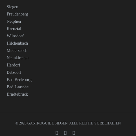
Siegen
Freudenberg
Netphen
Kreuztal
Wilnsdorf
Hilchenbach
Mudersbach
Neunkirchen
Herdorf
Betzdorf
Bad Berleburg
Bad Laasphe
Erndtebrück
© 2026 GASTROGUIDE SIEGEN. ALLE RECHTE VORBEHALTEN