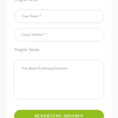
Vergebe Sterne