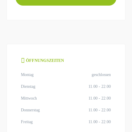
ÖFFNUNGSZEITEN
Montag
geschlossen
Dienstag
11.00 - 22.00
Mittwoch
11.00 - 22.00
Donnerstag
11.00 - 22.00
Freitag
11.00 - 22.00