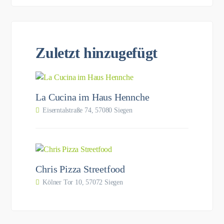
Zuletzt hinzugefügt
La Cucina im Haus Hennche
Eiserntalstraße 74, 57080 Siegen
Chris Pizza Streetfood
Kölner Tor 10, 57072 Siegen