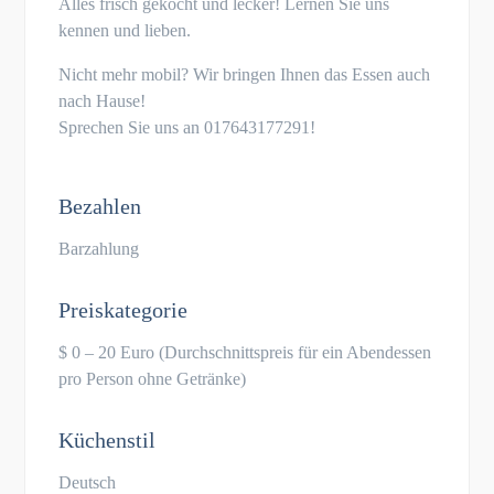
Alles frisch gekocht und lecker! Lernen Sie uns
kennen und lieben.
Nicht mehr mobil? Wir bringen Ihnen das Essen auch
nach Hause!
Sprechen Sie uns an 017643177291!
Bezahlen
Barzahlung
Preiskategorie
$ 0 – 20 Euro (Durchschnittspreis für ein Abendessen
pro Person ohne Getränke)
Küchenstil
Deutsch