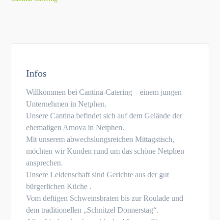
Infos
Willkommen bei Cantina-Catering – einem jungen
Unternehmen in Netphen.
Unsere Cantina befindet sich auf dem Gelände der
ehemaligen Amova in Netphen.
Mit unserem abwechslungsreichen Mittagstisch,
möchten wir Kunden rund um das schöne Netphen
ansprechen.
Unsere Leidenschaft sind Gerichte aus der gut
bürgerlichen Küche .
Vom deftigen Schweinsbraten bis zur Roulade und
dem traditionellen „Schnitzel Donnerstag“.