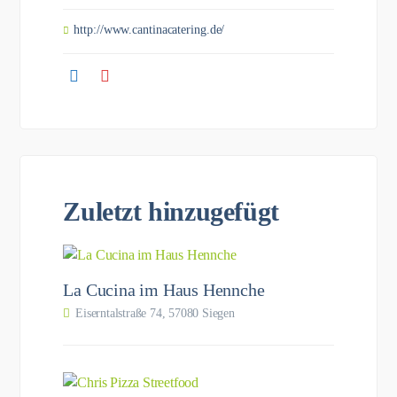
http://www.cantinacatering.de/
Zuletzt hinzugefügt
La Cucina im Haus Hennche
Eiserntalstraße 74, 57080 Siegen