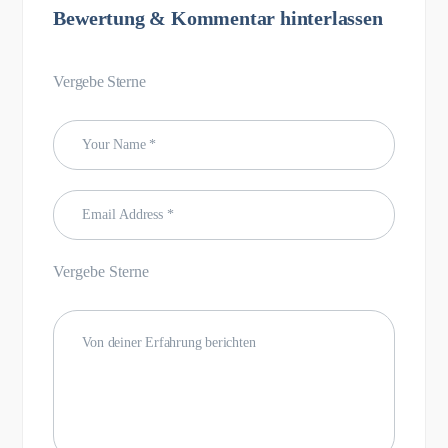
Bewertung & Kommentar hinterlassen
Vergebe Sterne
Vergebe Sterne