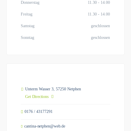
Donnerstag
11.30 - 14.00
Freitag
11.30 - 14.00
Samstag
geschlossen
Sonntag
geschlossen
Unterm Wasser 3, 57250 Netphen
Get Directions
0176 / 43177291
cantina-netphen@web.de