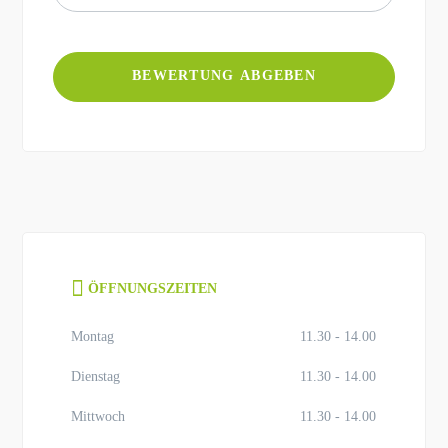
ÖFFNUNGSZEITEN
Montag
11.30 - 14.00
Dienstag
11.30 - 14.00
Mittwoch
11.30 - 14.00