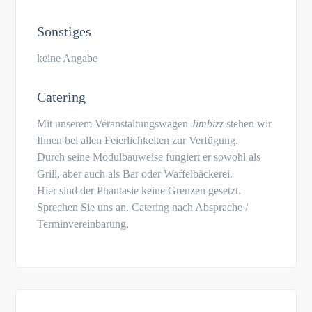
Sonstiges
keine Angabe
Catering
Mit unserem Veranstaltungswagen
Jimbizz
stehen wir
Ihnen bei allen Feierlichkeiten zur Verfügung.
Durch seine Modulbauweise fungiert er sowohl als
Grill, aber auch als Bar oder Waffelbäckerei.
Hier sind der Phantasie keine Grenzen gesetzt.
Sprechen Sie uns an. Catering nach Absprache /
Terminvereinbarung.