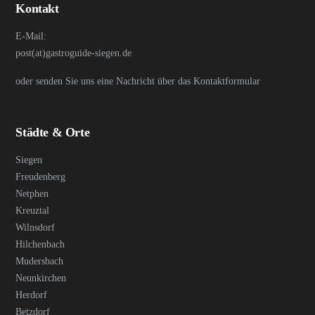
Kontakt
E-Mail:
post(at)gastroguide-siegen.de
oder senden Sie uns eine Nachricht über das Kontaktformular
Städte & Orte
Siegen
Freudenberg
Netphen
Kreuztal
Wilnsdorf
Hilchenbach
Mudersbach
Neunkirchen
Herdorf
Betzdorf