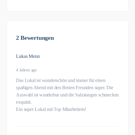
2 Bewertungen
Lukas Menn
4 Jahren ago
Das Lokal ist wunderschön und immer für einen
spaßigen Abend mit den Besten Freunden super. Die
Auswahl ist wunderbar und die Salzstangen schmecken
exquisit.
Ein super Lokal mit Top Mitarbeitern!