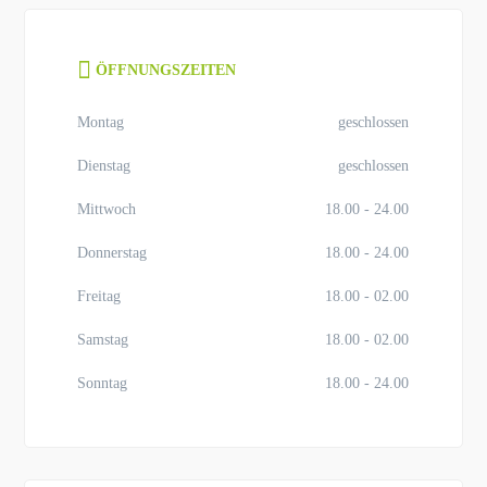
ÖFFNUNGSZEITEN
Montag
geschlossen
Dienstag
geschlossen
Mittwoch
18.00 - 24.00
Donnerstag
18.00 - 24.00
Freitag
18.00 - 02.00
Samstag
18.00 - 02.00
Sonntag
18.00 - 24.00