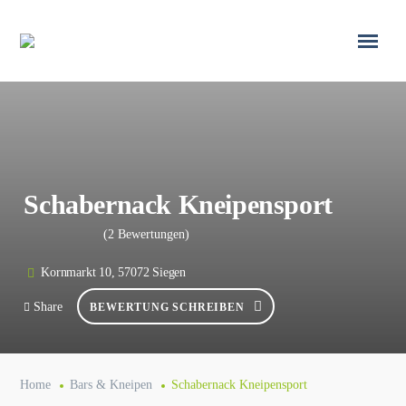
Schabernack Kneipensport
(2 Bewertungen)
Kornmarkt 10, 57072 Siegen
Share
BEWERTUNG SCHREIBEN
Home
Bars & Kneipen
Schabernack Kneipensport