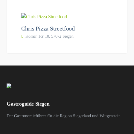
Chris Pizza Streetfood
Kölner Tor 10, 57072 Siegen
Gastroguide Siegen
Der Gastronomieführer für die Region Siegerland und Wittgenstein