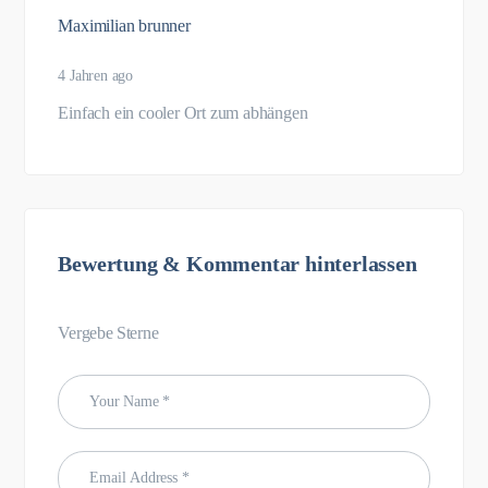
Maximilian brunner
4 Jahren ago
Einfach ein cooler Ort zum abhängen
Bewertung & Kommentar hinterlassen
Vergebe Sterne