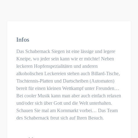
Infos
Das Schabernack Siegen ist eine lässige und legere
Kneipe, wo jeder sein kann wie er möchte! Neben
leckeren Hopfenspezialitäten und anderen
alkoholischen Leckereien stehen auch Billard-Tische,
Tischtennis-Platten und Dartscheiben (Automaten)
bereit für einen kleinen Wettkampf unter Freunden…
Bei cooler Musik kann man aber auch einfach relaxen
und/oder sich über Gott und die Welt unterhalten.
Schauen Sie mal am Kornmarkt vorbei… Das Team
des Schabernack freut sich auf Ihren Besuch.