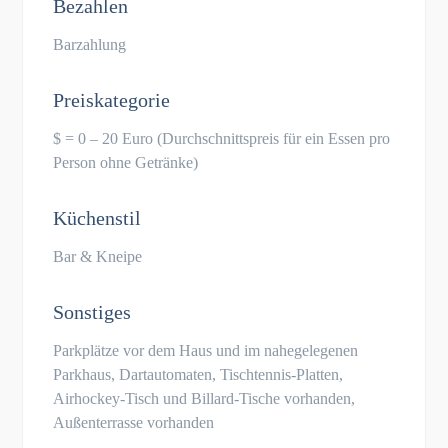
Bezahlen
Barzahlung
Preiskategorie
$ = 0 – 20 Euro (Durchschnittspreis für ein Essen pro
Person ohne Getränke)
Küchenstil
Bar & Kneipe
Sonstiges
Parkplätze vor dem Haus und im nahegelegenen
Parkhaus, Dartautomaten, Tischtennis-Platten,
Airhockey-Tisch und Billard-Tische vorhanden,
Außenterrasse vorhanden