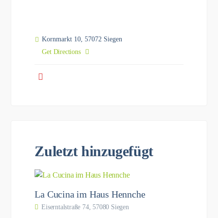
Kornmarkt 10, 57072 Siegen
Get Directions
Zuletzt hinzugefügt
La Cucina im Haus Hennche
Eiserntalstraße 74, 57080 Siegen