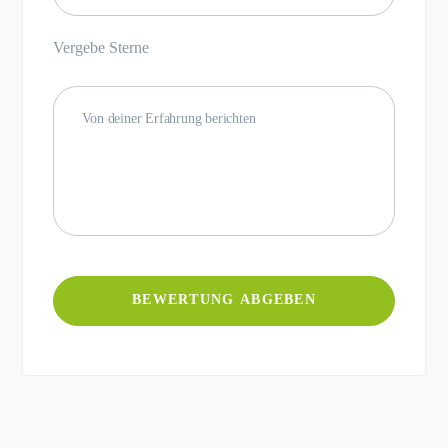
Vergebe Sterne