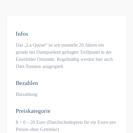
Infos
Das „La Queue“ ist seit nunmehr 20 Jahren ein
gerade bei Dartsportlern gefragter Treffpunkt in der
Eiserfelder Ortsmitte. Regelmäßig werden hier auch
Dart-Turniere ausgespielt.
Bezahlen
Barzahlung
Preiskategorie
$ = 0 – 20 Euro (Durchschnittspreis für ein Essen pro
Person ohne Getränke)