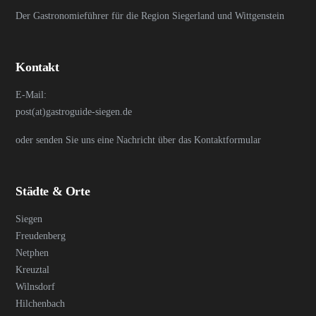
Der Gastronomieführer für die Region Siegerland und Wittgenstein
Kontakt
E-Mail:
post(at)gastroguide-siegen.de
oder senden Sie uns eine Nachricht über das Kontaktformular
Städte & Orte
Siegen
Freudenberg
Netphen
Kreuztal
Wilnsdorf
Hilchenbach