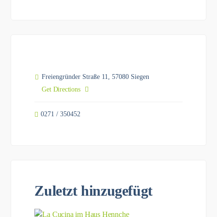
Freiengründer Straße 11, 57080 Siegen
Get Directions
0271 / 350452
Zuletzt hinzugefügt