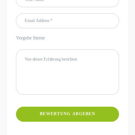
Vergebe Sterne