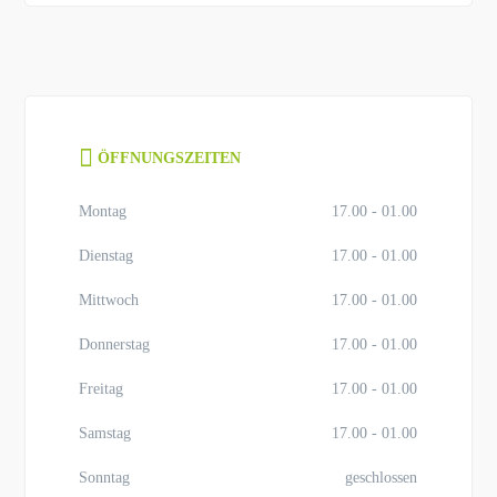
ÖFFNUNGSZEITEN
Montag
17.00 - 01.00
Dienstag
17.00 - 01.00
Mittwoch
17.00 - 01.00
Donnerstag
17.00 - 01.00
Freitag
17.00 - 01.00
Samstag
17.00 - 01.00
Sonntag
geschlossen