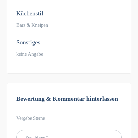
Küchenstil
Bars & Kneipen
Sonstiges
keine Angabe
Bewertung & Kommentar hinterlassen
Vergebe Sterne