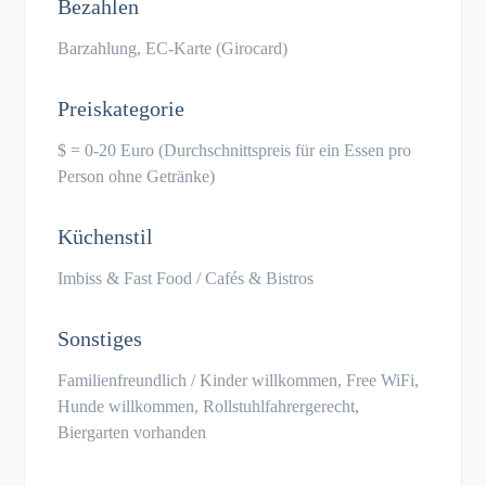
Bezahlen
Barzahlung, EC-Karte (Girocard)
Preiskategorie
$ = 0-20 Euro (Durchschnittspreis für ein Essen pro
Person ohne Getränke)
Küchenstil
Imbiss & Fast Food / Cafés & Bistros
Sonstiges
Familienfreundlich / Kinder willkommen, Free WiFi,
Hunde willkommen, Rollstuhlfahrergerecht,
Biergarten vorhanden