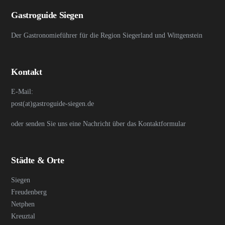
Gastroguide Siegen
Der Gastronomieführer für die Region Siegerland und Wittgenstein
Kontakt
E-Mail:
post(at)gastroguide-siegen.de
oder senden Sie uns eine Nachricht über das Kontaktformular
Städte & Orte
Siegen
Freudenberg
Netphen
Kreuztal