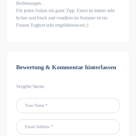
Bedienungen .
Für jeden Anlass ein guter Tipp. Essen ist immer sehr
lecker und frisch und vorallem im Sommer ist ein
Frozen Yoghurt sehr empfehlenswert.:)
Bewertung & Kommentar hinterlassen
Vergebe Sterne