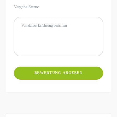
Vergebe Sterne