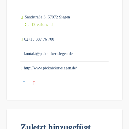
Sandstraße 3, 57072 Siegen
Get Directions
0271 / 387 76 700
kontakt@picknicker-siegen.de
http://www.picknicker-siegen.de/
Zuletzt hinzugefügt