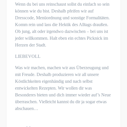
Wenn du bei uns reinschaust sollst du einfach so sein
können wie du bist. Deshalb pfeifen wir auf
Dresscode, Menüordnung und sonstige Formalitäten.
Komm rein und lass die Hektik des Alltags draußen.
Ob jung, alt oder irgendwo dazwischen – bei uns ist
jeder willkommen. Halt eben ein echtes Picknick im
Herzen der Stadt.
LIEBEVOLL
Was wir machen, machen wir aus Überzeugung und
mit Freude. Deshalb produzieren wir all unsere
Köstlichkeiten eigenhändig und nach selbst
entwickelten Rezepten. Wir wollen dir was
Besonderes bieten und dich immer wieder auf’s Neue
überraschen. Vielleicht kannst du dir ja sogar etwas
abschauen…