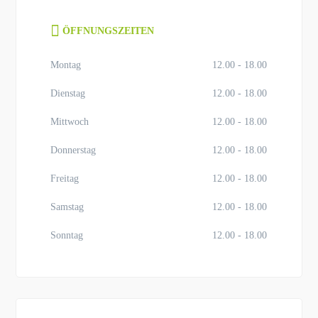
ÖFFNUNGSZEITEN
Montag
12.00 - 18.00
Dienstag
12.00 - 18.00
Mittwoch
12.00 - 18.00
Donnerstag
12.00 - 18.00
Freitag
12.00 - 18.00
Samstag
12.00 - 18.00
Sonntag
12.00 - 18.00