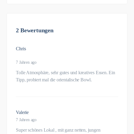
2 Bewertungen
Chris
7 Jahren ago
Tolle Atmosphäre, sehr gutes und kreatives Essen. Ein
Tipp, probiert mal die orientalische Bowl.
Valerie
7 Jahren ago
Super schönes Lokal , mit ganz netten, jungen