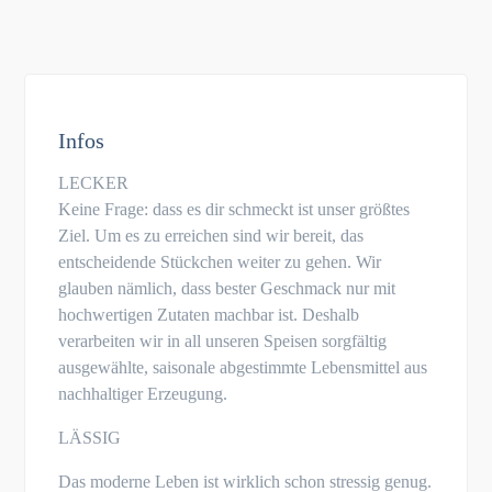
Infos
LECKER
Keine Frage: dass es dir schmeckt ist unser größtes
Ziel. Um es zu erreichen sind wir bereit, das
entscheidende Stückchen weiter zu gehen. Wir
glauben nämlich, dass bester Geschmack nur mit
hochwertigen Zutaten machbar ist. Deshalb
verarbeiten wir in all unseren Speisen sorgfältig
ausgewählte, saisonale abgestimmte Lebensmittel aus
nachhaltiger Erzeugung.
LÄSSIG
Das moderne Leben ist wirklich schon stressig genug.