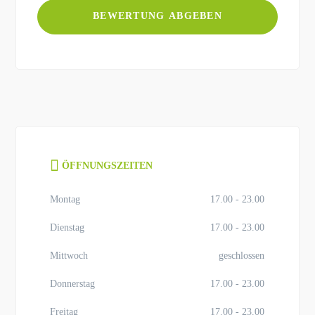
ÖFFNUNGSZEITEN
Montag
17.00 - 23.00
Dienstag
17.00 - 23.00
Mittwoch
geschlossen
Donnerstag
17.00 - 23.00
Freitag
17.00 - 23.00