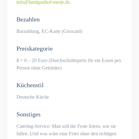
info@landgasthof-merje.de
.
Bezahlen
Barzahlung, EC-Karte (Girocard)
Preiskategorie
$ = 0 – 20 Euro (Durchschnittspreis für ein Essen pro
Person ohne Getränke)
Küchenstil
Deutsche Küche
Sonstiges
Catering-Service: Man soll die Feste feiern, wie sie
fallen. Und was wäre eine Feier ohne den richtigen