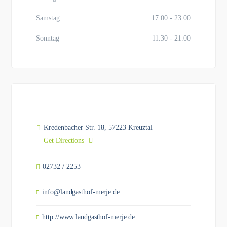
Samstag
17.00 - 23.00
Sonntag
11.30 - 21.00
Kredenbacher Str. 18, 57223 Kreuztal
Get Directions
02732 / 2253
info@landgasthof-merje.de
http://www.landgasthof-merje.de