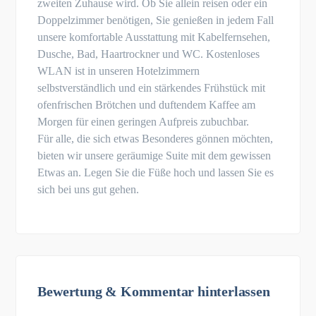
zweiten Zuhause wird. Ob Sie allein reisen oder ein
Doppelzimmer benötigen, Sie genießen in jedem Fall
unsere komfortable Ausstattung mit Kabelfernsehen,
Dusche, Bad, Haartrockner und WC. Kostenloses
WLAN ist in unseren Hotelzimmern
selbstverständlich und ein stärkendes Frühstück mit
ofenfrischen Brötchen und duftendem Kaffee am
Morgen für einen geringen Aufpreis zubuchbar.
Für alle, die sich etwas Besonderes gönnen möchten,
bieten wir unsere geräumige Suite mit dem gewissen
Etwas an. Legen Sie die Füße hoch und lassen Sie es
sich bei uns gut gehen.
Bewertung & Kommentar hinterlassen