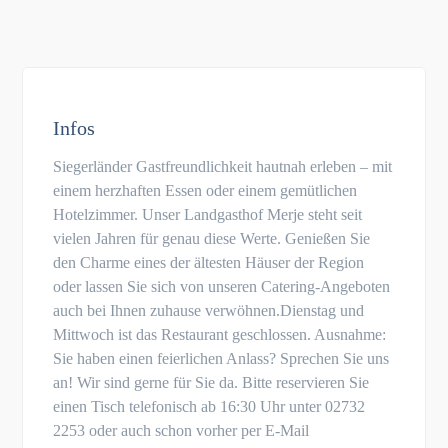
Infos
Siegerländer Gastfreundlichkeit hautnah erleben – mit
einem herzhaften Essen oder einem gemütlichen
Hotelzimmer. Unser Landgasthof Merje steht seit
vielen Jahren für genau diese Werte. Genießen Sie
den Charme eines der ältesten Häuser der Region
oder lassen Sie sich von unseren Catering-Angeboten
auch bei Ihnen zuhause verwöhnen.Dienstag und
Mittwoch ist das Restaurant geschlossen. Ausnahme:
Sie haben einen feierlichen Anlass? Sprechen Sie uns
an! Wir sind gerne für Sie da. Bitte reservieren Sie
einen Tisch telefonisch ab 16:30 Uhr unter 02732
2253 oder auch schon vorher per E-Mail