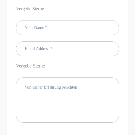
Vergebe Sterne
Vergebe Sterne