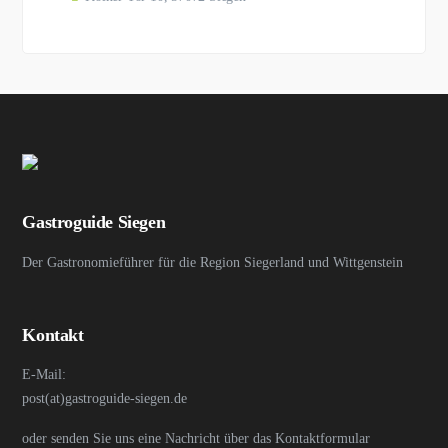
Gastroguide Siegen
Der Gastronomieführer für die Region Siegerland und Wittgenstein
Kontakt
E-Mail:
post(at)gastroguide-siegen.de
oder senden Sie uns eine Nachricht über das Kontaktformular