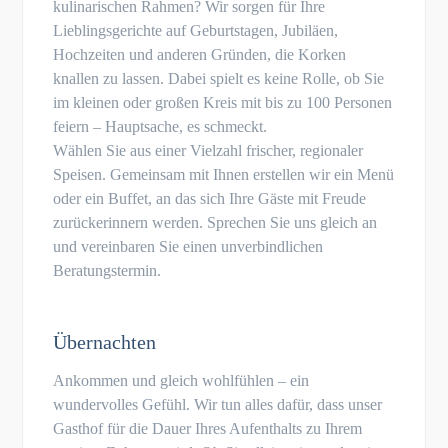
kulinarischen Rahmen? Wir sorgen für Ihre
Lieblingsgerichte auf Geburtstagen, Jubiläen,
Hochzeiten und anderen Gründen, die Korken
knallen zu lassen. Dabei spielt es keine Rolle, ob Sie
im kleinen oder großen Kreis mit bis zu 100 Personen
feiern – Hauptsache, es schmeckt.
Wählen Sie aus einer Vielzahl frischer, regionaler
Speisen. Gemeinsam mit Ihnen erstellen wir ein Menü
oder ein Buffet, an das sich Ihre Gäste mit Freude
zurückerinnern werden. Sprechen Sie uns gleich an
und vereinbaren Sie einen unverbindlichen
Beratungstermin.
Übernachten
Ankommen und gleich wohlfühlen – ein
wundervolles Gefühl. Wir tun alles dafür, dass unser
Gasthof für die Dauer Ihres Aufenthalts zu Ihrem