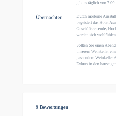
gibt es täglich von 7.00
Durch moderne Ausstatt
Übernachten
begeistert das Hotel Asa
Geschäftsreisende, Hoch
werden sich wohlfühlen
Sollten Sie einen Abend
unserem Weinkeller eine
passendem Weinkeller A
Exkurs in den hauseige
9 Bewertungen