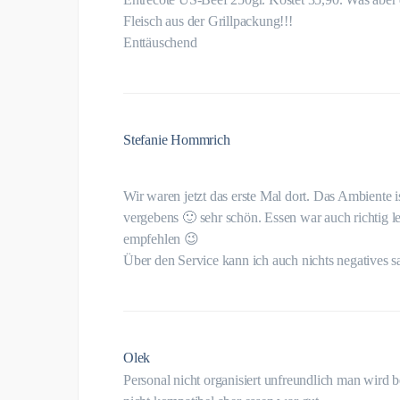
Fleisch aus der Grillpackung!!!
Enttäuschend
Stefanie Hommrich
Wir waren jetzt das erste Mal dort. Das Ambiente i
vergebens 🙂 sehr schön. Essen war auch richtig le
empfehlen 😉
Über den Service kann ich auch nichts negatives 
Olek
Personal nicht organisiert unfreundlich man wird 