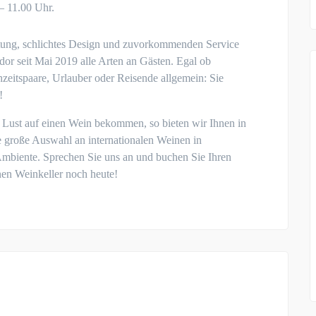
 – 11.00 Uhr.
ung, schlichtes Design und zuvorkommenden Service
dor seit Mai 2019 alle Arten an Gästen. Egal ob
zeitspaare, Urlauber oder Reisende allgemein: Sie
!
 Lust auf einen Wein bekommen, so bieten wir Ihnen in
 große Auswahl an internationalen Weinen in
mbiente. Sprechen Sie uns an und buchen Sie Ihren
nen Weinkeller noch heute!