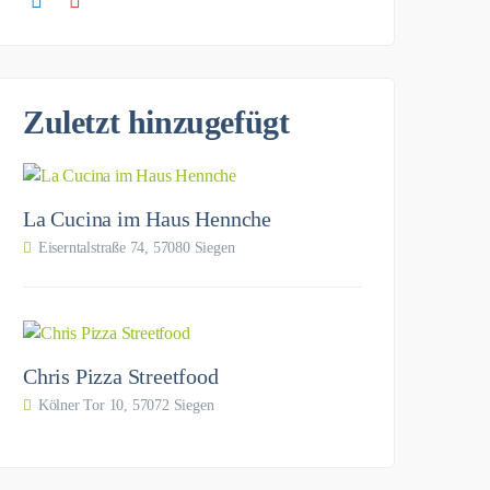
Zuletzt hinzugefügt
La Cucina im Haus Hennche
Eiserntalstraße 74, 57080 Siegen
Chris Pizza Streetfood
Kölner Tor 10, 57072 Siegen