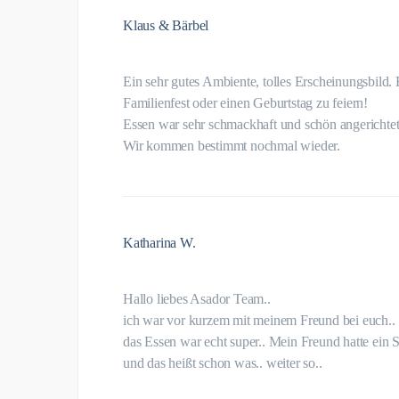
Klaus & Bärbel
Ein sehr gutes Ambiente, tolles Erscheinungsbild. 
Familienfest oder einen Geburtstag zu feiern!
Essen war sehr schmackhaft und schön angerichtet
Wir kommen bestimmt nochmal wieder.
Katharina W.
Hallo liebes Asador Team..
ich war vor kurzem mit meinem Freund bei euch..
das Essen war echt super.. Mein Freund hatte ein St
und das heißt schon was.. weiter so..