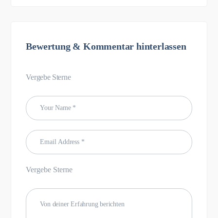
Bewertung & Kommentar hinterlassen
Vergebe Sterne
Vergebe Sterne