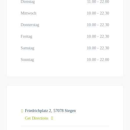
Dienstag
11.00 - 22.00
Mittwoch
10.00 - 22.30
Donnerstag
10.00 - 22.30
Freitag
10.00 - 22.30
Samstag
10.00 - 22.30
Sonntag
10.00 - 22.00
Friedrichplatz 2, 57078 Siegen
Get Directions