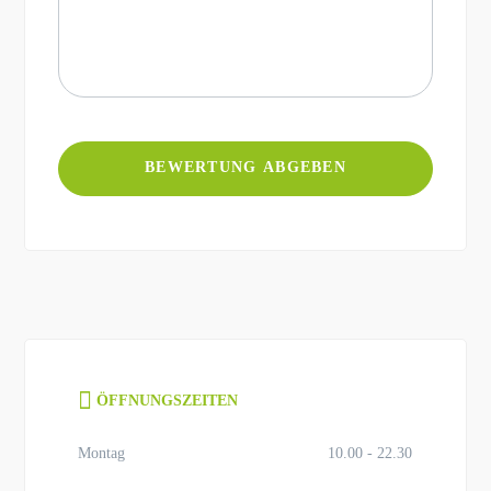
ÖFFNUNGSZEITEN
Montag
10.00 - 22.30