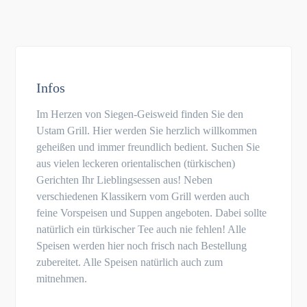
Infos
Im Herzen von Siegen-Geisweid finden Sie den
Ustam Grill. Hier werden Sie herzlich willkommen
geheißen und immer freundlich bedient. Suchen Sie
aus vielen leckeren orientalischen (türkischen)
Gerichten Ihr Lieblingsessen aus! Neben
verschiedenen Klassikern vom Grill werden auch
feine Vorspeisen und Suppen angeboten. Dabei sollte
natürlich ein türkischer Tee auch nie fehlen! Alle
Speisen werden hier noch frisch nach Bestellung
zubereitet. Alle Speisen natürlich auch zum
mitnehmen.