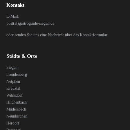
Kontakt
E-Mail:
post(at)gastroguide-siegen.de
oder senden Sie uns eine Nachricht über das Kontaktformular
Städte & Orte
Siegen
Freudenberg
Netphen
Kreuztal
Wilnsdorf
Hilchenbach
Mudersbach
Neunkirchen
Herdorf