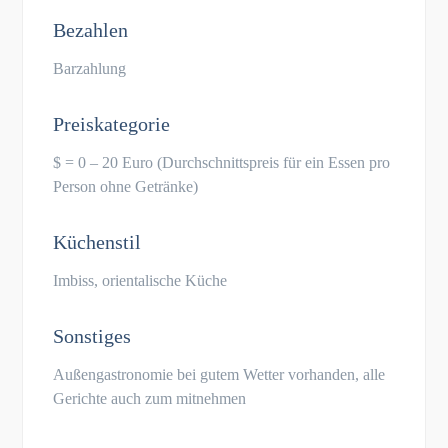
Bezahlen
Barzahlung
Preiskategorie
$ = 0 – 20 Euro (Durchschnittspreis für ein Essen pro
Person ohne Getränke)
Küchenstil
Imbiss, orientalische Küche
Sonstiges
Außengastronomie bei gutem Wetter vorhanden, alle
Gerichte auch zum mitnehmen