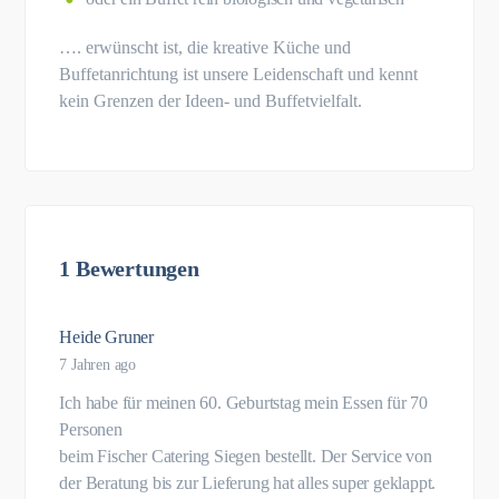
…. erwünscht ist, die kreative Küche und
Buffetanrichtung ist unsere Leidenschaft und kennt
kein Grenzen der Ideen- und Buffetvielfalt.
1 Bewertungen
Heide Gruner
7 Jahren ago
Ich habe für meinen 60. Geburtstag mein Essen für 70
Personen
beim Fischer Catering Siegen bestellt. Der Service von
der Beratung bis zur Lieferung hat alles super geklappt.