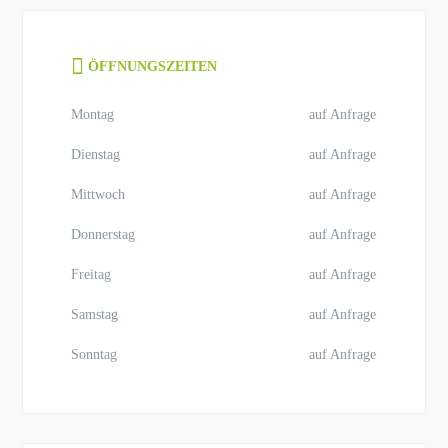
ÖFFNUNGSZEITEN
Montag
auf Anfrage
Dienstag
auf Anfrage
Mittwoch
auf Anfrage
Donnerstag
auf Anfrage
Freitag
auf Anfrage
Samstag
auf Anfrage
Sonntag
auf Anfrage