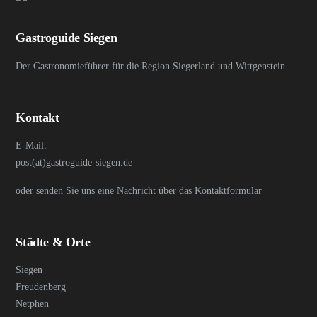
Gastroguide Siegen
Der Gastronomieführer für die Region Siegerland und Wittgenstein
Kontakt
E-Mail:
post(at)gastroguide-siegen.de
oder senden Sie uns eine Nachricht über das Kontaktformular
Städte & Orte
Siegen
Freudenberg
Netphen