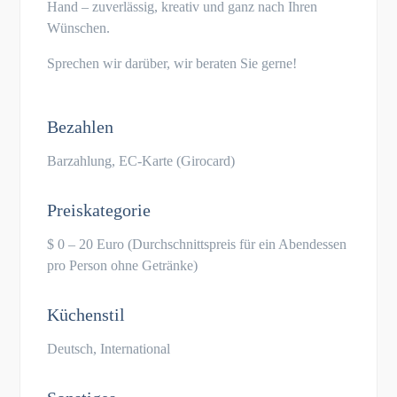
Hand – zuverlässig, kreativ und ganz nach Ihren
Wünschen.
Sprechen wir darüber, wir beraten Sie gerne!
Bezahlen
Barzahlung, EC-Karte (Girocard)
Preiskategorie
$ 0 – 20 Euro (Durchschnittspreis für ein Abendessen
pro Person ohne Getränke)
Küchenstil
Deutsch, International