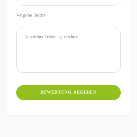
Vergebe Sterne