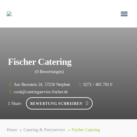
Fischer Catering
(0 Bewertungen)
Am Bernstein 24, 57250 Netphen
0271 / 405 703 0
cook@cateringservice-fischer.de
Share
BEWERTUNG SCHREIBEN
Home
Catering & Partyservice
Fischer Catering