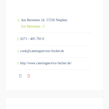
Am Bernstein 24, 57250 Netphen
Get Directions
0271 / 405 703 0
cook@cateringservice-fischer.de
http://www.cateringservice-fischer.de/