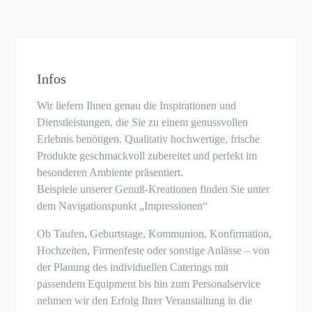
Infos
Wir liefern Ihnen genau die Inspirationen und
Dienstleistungen, die Sie zu einem genussvollen
Erlebnis benötigen. Qualitativ hochwertige, frische
Produkte geschmackvoll zubereitet und perfekt im
besonderen Ambiente präsentiert.
Beispiele unserer Genuß-Kreationen finden Sie unter
dem Navigationspunkt „Impressionen“
Ob Taufen, Geburtstage, Kommunion, Konfirmation,
Hochzeiten, Firmenfeste oder sonstige Anlässe – von
der Planung des individuellen Caterings mit
passendem Equipment bis hin zum Personalservice
nehmen wir den Erfolg Ihrer Veranstaltung in die