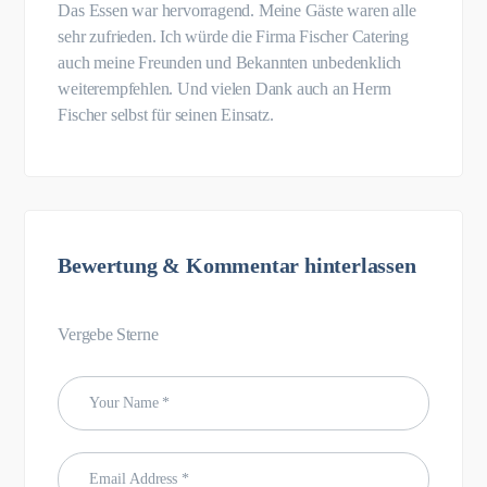
Das Essen war hervorragend. Meine Gäste waren alle
sehr zufrieden. Ich würde die Firma Fischer Catering
auch meine Freunden und Bekannten unbedenklich
weiterempfehlen. Und vielen Dank auch an Herrn
Fischer selbst für seinen Einsatz.
Bewertung & Kommentar hinterlassen
Vergebe Sterne