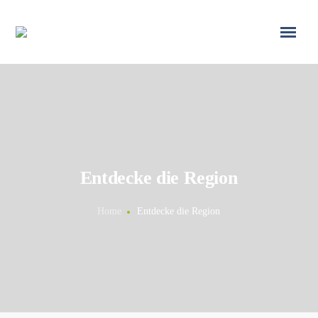
Entdecke die Region
Home
Entdecke die Region