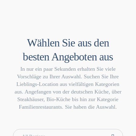
Wählen Sie aus den
besten Angeboten aus
In nur ein paar Sekunden erhalten Sie viele
Vorschläge zu Ihrer Auswahl. Suchen Sie Ihre
Lieblings-Location aus vielfältigen Kategorien
aus. Angefangen von der deutschen Küche, über
Steakhäuser, Bio-Küche bis hin zur Kategorie
Familienrestaurants. Sie haben die Auswahl.