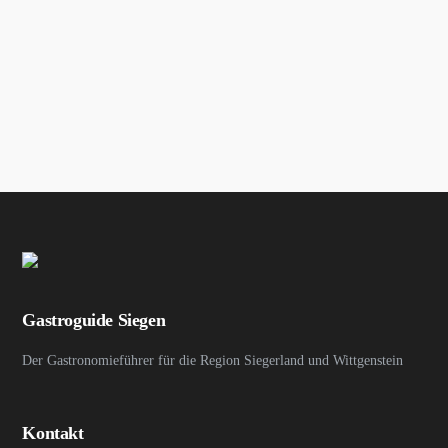
Gastroguide Siegen
Der Gastronomieführer für die Region Siegerland und Wittgenstein
Kontakt