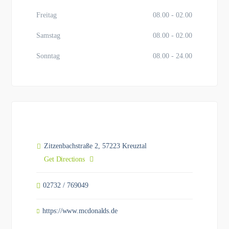
Freitag
08.00 - 02.00
Samstag
08.00 - 02.00
Sonntag
08.00 - 24.00
Zitzenbachstraße 2, 57223 Kreuztal
Get Directions
02732 / 769049
https://www.mcdonalds.de