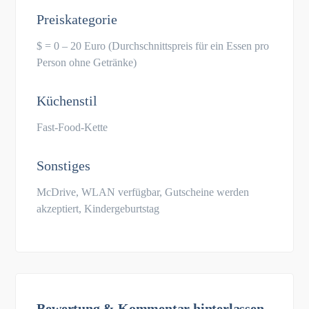
Preiskategorie
$ = 0 – 20 Euro (Durchschnittspreis für ein Essen pro
Person ohne Getränke)
Küchenstil
Fast-Food-Kette
Sonstiges
McDrive, WLAN verfügbar, Gutscheine werden
akzeptiert, Kindergeburtstag
Bewertung & Kommentar hinterlassen