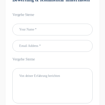
Vergebe Sterne
Vergebe Sterne