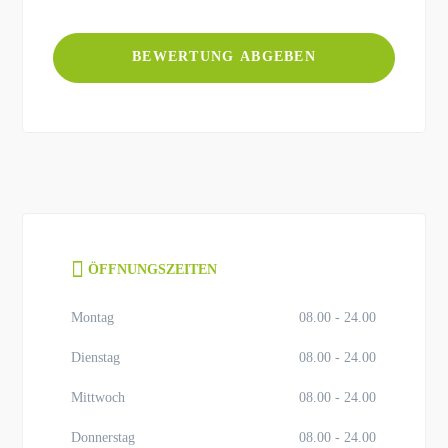
ÖFFNUNGSZEITEN
Montag
08.00 - 24.00
Dienstag
08.00 - 24.00
Mittwoch
08.00 - 24.00
Donnerstag
08.00 - 24.00