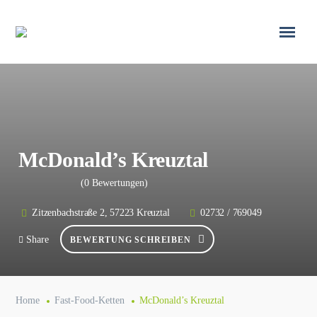
McDonald’s Kreuztal
(0 Bewertungen)
Zitzenbachstraße 2, 57223 Kreuztal
02732 / 769049
Share
BEWERTUNG SCHREIBEN
Home
Fast-Food-Ketten
McDonald’s Kreuztal