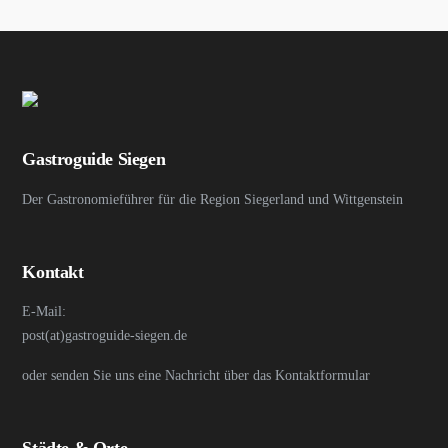
Gastroguide Siegen
Der Gastronomieführer für die Region Siegerland und Wittgenstein
Kontakt
E-Mail:
post(at)gastroguide-siegen.de
oder senden Sie uns eine Nachricht über das Kontaktformular