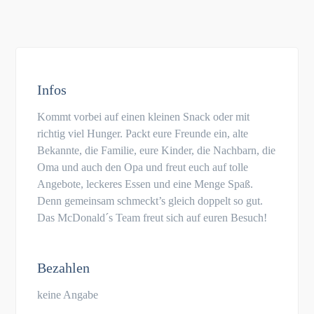
Infos
Kommt vorbei auf einen kleinen Snack oder mit
richtig viel Hunger. Packt eure Freunde ein, alte
Bekannte, die Familie, eure Kinder, die Nachbarn, die
Oma und auch den Opa und freut euch auf tolle
Angebote, leckeres Essen und eine Menge Spaß.
Denn gemeinsam schmeckt’s gleich doppelt so gut.
Das McDonald´s Team freut sich auf euren Besuch!
Bezahlen
keine Angabe