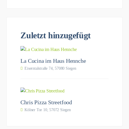
Zuletzt hinzugefügt
La Cucina im Haus Hennche
Eiserntalstraße 74, 57080 Siegen
Chris Pizza Streetfood
Kölner Tor 10, 57072 Siegen