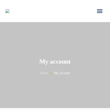
My account
Home
My account