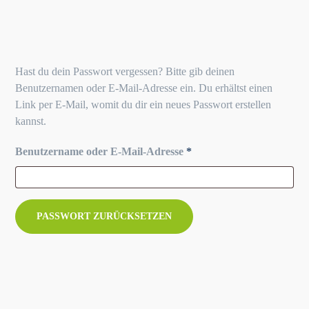
Hast du dein Passwort vergessen? Bitte gib deinen
Benutzernamen oder E-Mail-Adresse ein. Du erhältst einen
Link per E-Mail, womit du dir ein neues Passwort erstellen
kannst.
Erforderlich
Benutzername oder E-Mail-Adresse
*
PASSWORT ZURÜCKSETZEN