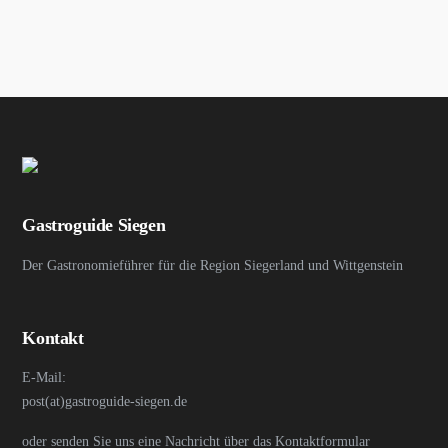
Gastroguide Siegen
Der Gastronomieführer für die Region Siegerland und Wittgenstein
Kontakt
E-Mail:
post(at)gastroguide-siegen.de
oder senden Sie uns eine Nachricht über das Kontaktformular