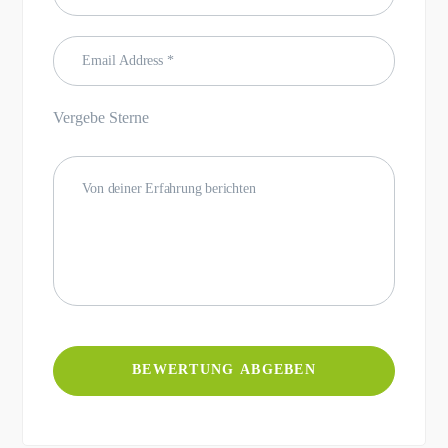
Vergebe Sterne