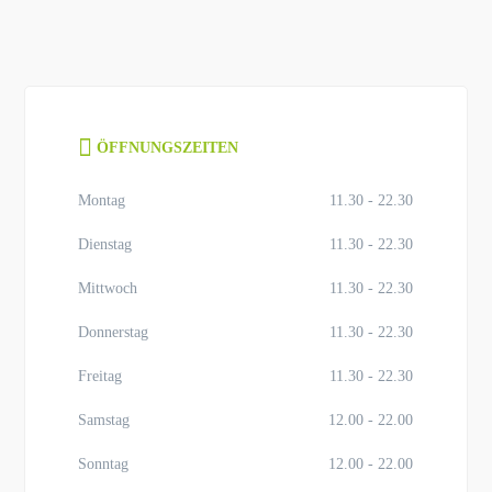
ÖFFNUNGSZEITEN
Montag
11.30 - 22.30
Dienstag
11.30 - 22.30
Mittwoch
11.30 - 22.30
Donnerstag
11.30 - 22.30
Freitag
11.30 - 22.30
Samstag
12.00 - 22.00
Sonntag
12.00 - 22.00