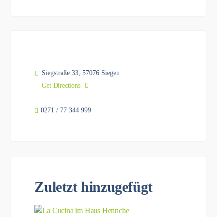
Siegstraße 33, 57076 Siegen
Get Directions
0271 / 77 344 999
Zuletzt hinzugefügt