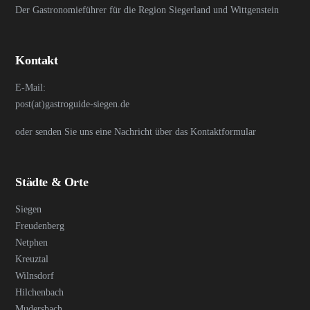
Der Gastronomieführer für die Region Siegerland und Wittgenstein
Kontakt
E-Mail:
post(at)gastroguide-siegen.de
oder senden Sie uns eine Nachricht über das Kontaktformular
Städte & Orte
Siegen
Freudenberg
Netphen
Kreuztal
Wilnsdorf
Hilchenbach
Mudersbach