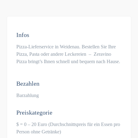
Infos
Pizza-Lieferservice in Weidenau. Bestellen Sie Ihre
Pizza, Pasta oder andere Leckereien – Zeravino
Pizza bringt’s Ihnen schnell und bequem nach Hause.
Bezahlen
Barzahlung
Preiskategorie
$ = 0 – 20 Euro (Durchschnittspreis für ein Essen pro
Person ohne Getränke)