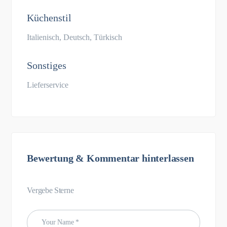
Küchenstil
Italienisch, Deutsch, Türkisch
Sonstiges
Lieferservice
Bewertung & Kommentar hinterlassen
Vergebe Sterne