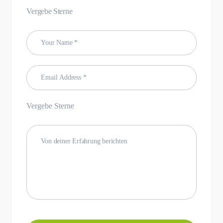
Vergebe Sterne
Vergebe Sterne