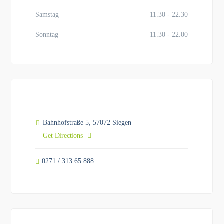
Samstag
11.30 - 22.30
Sonntag
11.30 - 22.00
Bahnhofstraße 5, 57072 Siegen
Get Directions
0271 / 313 65 888