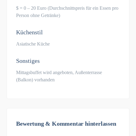
$ = 0 – 20 Euro (Durchschnittspreis für ein Essen pro
Person ohne Getränke)
Küchenstil
Asiatische Küche
Sonstiges
Mittagsbuffet wird angeboten, Außenterrasse
(Balkon) vorhanden
Bewertung & Kommentar hinterlassen