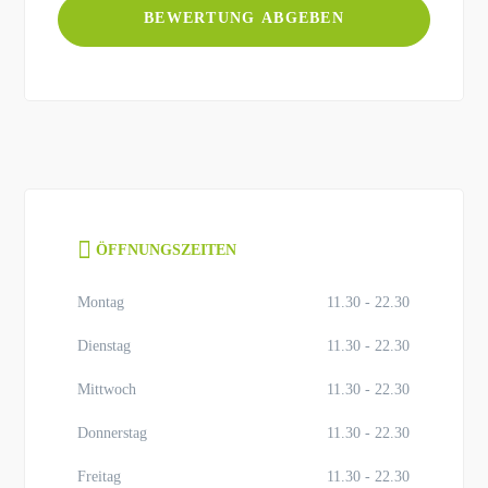
ÖFFNUNGSZEITEN
Montag
11.30 - 22.30
Dienstag
11.30 - 22.30
Mittwoch
11.30 - 22.30
Donnerstag
11.30 - 22.30
Freitag
11.30 - 22.30