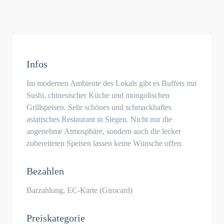
Infos
Im modernen Ambiente des Lokals gibt es Buffets mit
Sushi, chinesischer Küche und mongolischen
Grillspeisen. Sehr schönes und schmackhaftes
asiatisches Restaurant in Siegen. Nicht nur die
angenehme Atmosphäre, sondern auch die lecker
zubereiteten Speisen lassen keine Wünsche offen.
Bezahlen
Barzahlung, EC-Karte (Girocard)
Preiskategorie