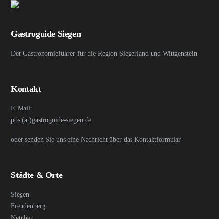
Gastroguide Siegen
Der Gastronomieführer für die Region Siegerland und Wittgenstein
Kontakt
E-Mail:
post(at)gastroguide-siegen.de
oder senden Sie uns eine Nachricht über das Kontaktformular
Städte & Orte
Siegen
Freudenberg
Netphen