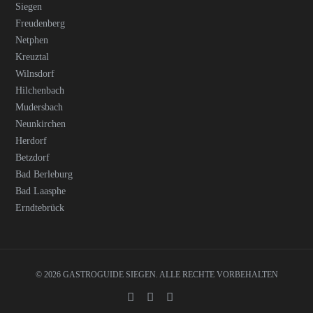
Siegen
Freudenberg
Netphen
Kreuztal
Wilnsdorf
Hilchenbach
Mudersbach
Neunkirchen
Herdorf
Betzdorf
Bad Berleburg
Bad Laasphe
Erndtebrück
© 2026 GASTROGUIDE SIEGEN. ALLE RECHTE VORBEHALTEN