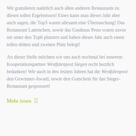
Wir gratulieren natürlich auch allen anderen Restaurants zu
diesen tollen Ergebnissen! Eines kann man dieses Jahr aber
auch sagen, die Top3 waren allesamt eine Überraschung! Das
Restaurant Laternchen, sowie das Gasthaus Peun waren zuvor
nie unter den Top6 platziert und haben dieses Jahr auch einen
tollen dritten und zweiten Platz belegt!
An dieser Stelle möchten wir uns auch nochmal bei unserem
Kooperationspartner
Westfalenpost Siegen
recht herzlich
bedanken! Wie auch in den letzten Jahren hat die
Westfalenpost
den Gewinner-Award, sowie den Gutschein für das Sieger-
Restaurant gesponsert!
Mehr lesen