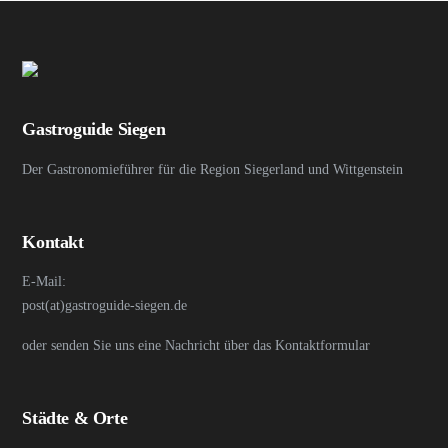
Gastroguide Siegen
Der Gastronomieführer für die Region Siegerland und Wittgenstein
Kontakt
E-Mail:
post(at)gastroguide-siegen.de
oder senden Sie uns eine Nachricht über das Kontaktformular
Städte & Orte