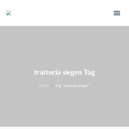
trattoria siegen Tag
Home
Tag "trattoria siegen"