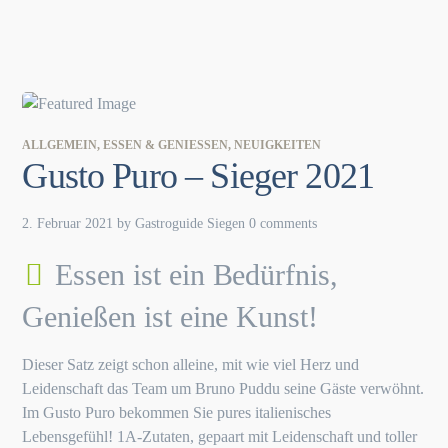
ALLGEMEIN
,
ESSEN & GENIESSEN
,
NEUIGKEITEN
Gusto Puro – Sieger 2021
2. Februar 2021
by
Gastroguide Siegen
0 comments
Essen ist ein Bedürfnis,
Genießen ist eine Kunst!
Dieser Satz zeigt schon alleine, mit wie viel Herz und
Leidenschaft das Team um Bruno Puddu seine Gäste verwöhnt.
Im Gusto Puro bekommen Sie pures italienisches
Lebensgefühl! 1A-Zutaten, gepaart mit Leidenschaft und toller