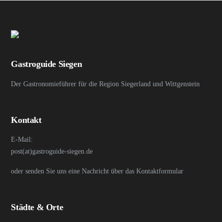
Gastroguide Siegen
Der Gastronomieführer für die Region Siegerland und Wittgenstein
Kontakt
E-Mail:
post(at)gastroguide-siegen.de
oder senden Sie uns eine Nachricht über das Kontaktformular
Städte & Orte