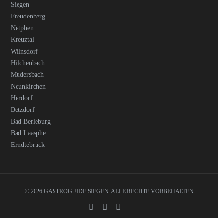
Siegen
Freudenberg
Netphen
Kreuztal
Wilnsdorf
Hilchenbach
Mudersbach
Neunkirchen
Herdorf
Betzdorf
Bad Berleburg
Bad Laasphe
Erndtebrück
© 2026 GASTROGUIDE SIEGEN. ALLE RECHTE VORBEHALTEN