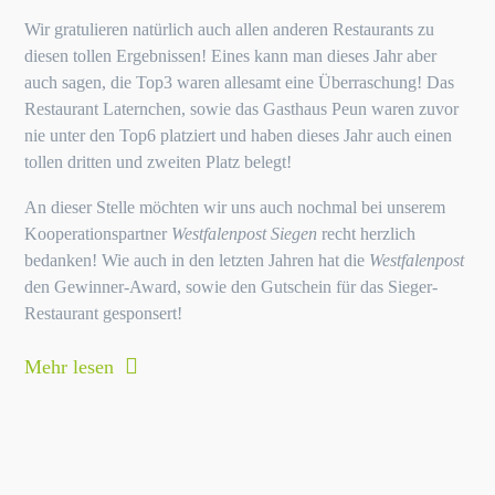
Wir gratulieren natürlich auch allen anderen Restaurants zu
diesen tollen Ergebnissen! Eines kann man dieses Jahr aber
auch sagen, die Top3 waren allesamt eine Überraschung! Das
Restaurant Laternchen, sowie das Gasthaus Peun waren zuvor
nie unter den Top6 platziert und haben dieses Jahr auch einen
tollen dritten und zweiten Platz belegt!
An dieser Stelle möchten wir uns auch nochmal bei unserem
Kooperationspartner
Westfalenpost Siegen
recht herzlich
bedanken! Wie auch in den letzten Jahren hat die
Westfalenpost
den Gewinner-Award, sowie den Gutschein für das Sieger-
Restaurant gesponsert!
Mehr lesen