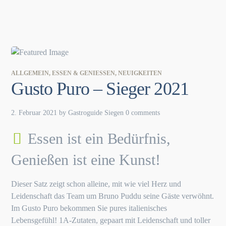
ALLGEMEIN
,
ESSEN & GENIESSEN
,
NEUIGKEITEN
Gusto Puro – Sieger 2021
2. Februar 2021
by
Gastroguide Siegen
0 comments
Essen ist ein Bedürfnis,
Genießen ist eine Kunst!
Dieser Satz zeigt schon alleine, mit wie viel Herz und
Leidenschaft das Team um Bruno Puddu seine Gäste verwöhnt.
Im Gusto Puro bekommen Sie pures italienisches
Lebensgefühl! 1A-Zutaten, gepaart mit Leidenschaft und toller