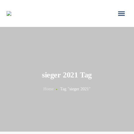
sieger 2021 Tag
Home
Tag "sieger 2021"