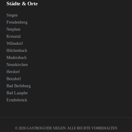
Städte & Orte
Siegen
Freudenberg
Netphen
Kreuztal
Wilnsdorf
Hilchenbach
Mudersbach
Neunkirchen
Herdorf
Betzdorf
Bad Berleburg
Bad Laasphe
Erndtebrück
© 2026 GASTROGUIDE SIEGEN. ALLE RECHTE VORBEHALTEN