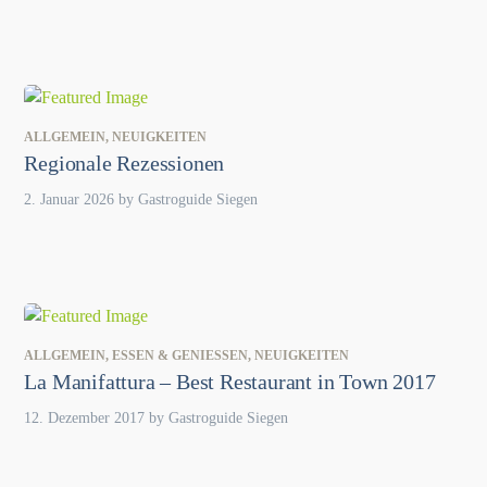
ALLGEMEIN
,
NEUIGKEITEN
Regionale Rezessionen
2. Januar 2026
by
Gastroguide Siegen
ALLGEMEIN
,
ESSEN & GENIESSEN
,
NEUIGKEITEN
La Manifattura – Best Restaurant in Town 2017
12. Dezember 2017
by
Gastroguide Siegen