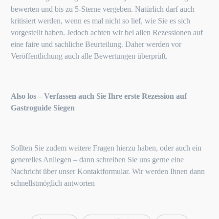
bewerten und bis zu 5-Sterne vergeben. Natürlich darf auch
kritisiert werden, wenn es mal nicht so lief, wie Sie es sich
vorgestellt haben. Jedoch achten wir bei allen Rezessionen auf
eine faire und sachliche Beurteilung. Daher werden vor
Veröffentlichung auch alle Bewertungen überprüft.
Also los – Verfassen auch Sie Ihre erste Rezession auf
Gastroguide Siegen
Sollten Sie zudem weitere Fragen hierzu haben, oder auch ein
generelles Anliegen – dann schreiben Sie uns gerne eine
Nachricht über unser Kontaktformular. Wir werden Ihnen dann
schnellstmöglich antworten