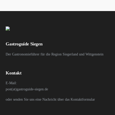
Gastroguide Siegen
Der Gastronomieführer für die Region Siegerland und Wittgenstein
Kontakt
E-Mail:
post(at)gastroguide-siegen.de
oder senden Sie uns eine Nachricht über das Kontaktformular