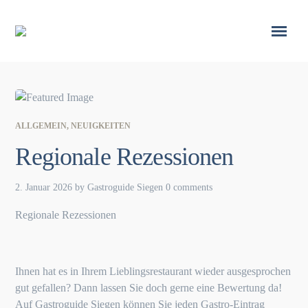
ALLGEMEIN
,
NEUIGKEITEN
Regionale Rezessionen
2. Januar 2026
by
Gastroguide Siegen
0 comments
Regionale Rezessionen
Ihnen hat es in Ihrem Lieblingsrestaurant wieder ausgesprochen
gut gefallen? Dann lassen Sie doch gerne eine Bewertung da!
Auf Gastroguide Siegen können Sie jeden Gastro-Eintrag