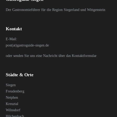
Der Gastronomieführer für die Region Siegerland und Wittgenstein
Kontakt
E-Mail:
post(at)gastroguide-siegen.de
oder senden Sie uns eine Nachricht über das Kontaktformular
Städte & Orte
Siegen
Freudenberg
Netphen
Kreuztal
Wilnsdorf
Hilchenbach