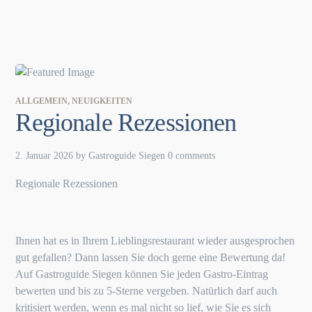
ALLGEMEIN
,
NEUIGKEITEN
Regionale Rezessionen
2. Januar 2026
by
Gastroguide Siegen
0 comments
Regionale Rezessionen
Ihnen hat es in Ihrem Lieblingsrestaurant wieder ausgesprochen
gut gefallen? Dann lassen Sie doch gerne eine Bewertung da!
Auf Gastroguide Siegen können Sie jeden Gastro-Eintrag
bewerten und bis zu 5-Sterne vergeben. Natürlich darf auch
kritisiert werden, wenn es mal nicht so lief, wie Sie es sich