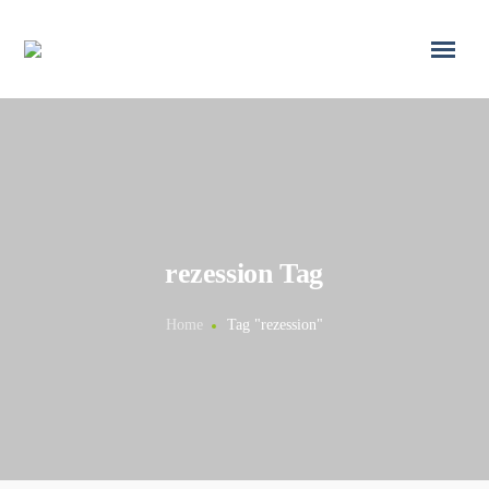
rezession Tag
Home
Tag "rezession"