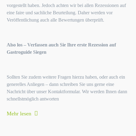
vorgestellt haben. Jedoch achten wir bei allen Rezessionen auf
eine faire und sachliche Beurteilung. Daher werden vor
Veröffentlichung auch alle Bewertungen überprüft.
Also los – Verfassen auch Sie Ihre erste Rezession auf
Gastroguide Siegen
Sollten Sie zudem weitere Fragen hierzu haben, oder auch ein
generelles Anliegen – dann schreiben Sie uns gerne eine
Nachricht über unser Kontaktformular. Wir werden Ihnen dann
schnellstmöglich antworten
Mehr lesen