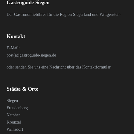
Gastroguide Siegen
Der Gastronomieführer für die Region Siegerland und Wittgenstein
Kontakt
E-Mail:
post(at)gastroguide-siegen.de
oder senden Sie uns eine Nachricht über das Kontaktformular
Städte & Orte
Siegen
Freudenberg
Netphen
Kreuztal
Wilnsdorf