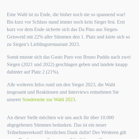
Eine Wahl ist zu Ende, die bisher noch nie so spannend war!
Bis kurz vor Schluss stand immer noch kein Sieger fest. Erst
kurz vor dem Ende sicherte sich das Da Pino aus Siegen-
Geisweid mit 22% aller Stimmen den 1. Platz und kürte sich so
zu Siegen’s Lieblingsrestaurant 2023.
Somit musste sich das Gusto Puro von Bruno Puddu nach zwei
Siegen (2021 und 2022) geschlagen geben und landete knapp
dahinter auf Platz 2 (21%).
Alle weiteren Infos rund um den Sieger 2023, die Wahl
insgesamt und Reaktionen und Interviews entnehmen Sie
unserer
Sonderseite zur Wahl 2023
.
An dieser Stelle möchten wir uns auch für über 10.000
abgegebenen Stimmen bedanken. Das ist ein neuer
Teilnehmerrekord! Herzlichen Dank dafür! Des Weiteren gilt