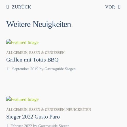
ZURÜCK
VOR
Weitere Neuigkeiten
ALLGEMEIN
,
ESSEN & GENIESSEN
Grillen mit Tottis BBQ
11. September 2019
by
Gastroguide Siegen
ALLGEMEIN
,
ESSEN & GENIESSEN
,
NEUIGKEITEN
Sieger 2022 Gusto Puro
1. Februar 2022
by
Gastroguide Siegen