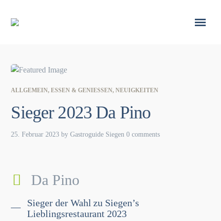
ALLGEMEIN
,
ESSEN & GENIESSEN
,
NEUIGKEITEN
Sieger 2023 Da Pino
25. Februar 2023
by
Gastroguide Siegen
0 comments
Da Pino
Sieger der Wahl zu Siegen’s
Lieblingsrestaurant 2023