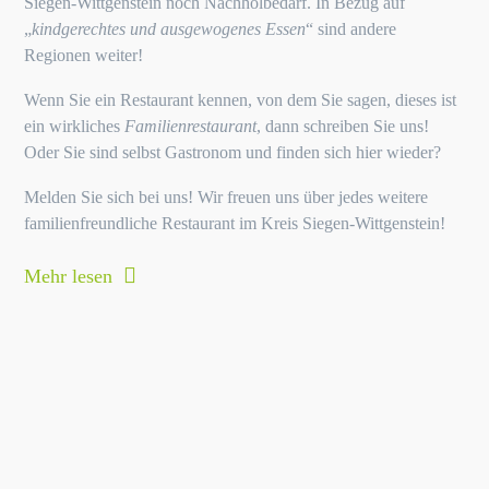
Siegen-Wittgenstein noch Nachholbedarf. In Bezug auf
„
kindgerechtes und ausgewogenes Essen
“ sind andere
Regionen weiter!
Wenn Sie ein Restaurant kennen, von dem Sie sagen, dieses ist
ein wirkliches
Familienrestaurant
, dann schreiben Sie uns!
Oder Sie sind selbst Gastronom und finden sich hier wieder?
Melden Sie sich bei uns! Wir freuen uns über jedes weitere
familienfreundliche Restaurant im Kreis Siegen-Wittgenstein!
Mehr lesen