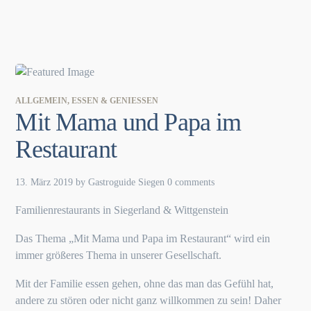
ALLGEMEIN
,
ESSEN & GENIESSEN
Mit Mama und Papa im
Restaurant
13. März 2019
by
Gastroguide Siegen
0 comments
Familienrestaurants in Siegerland & Wittgenstein
Das Thema „Mit Mama und Papa im Restaurant“ wird ein
immer größeres Thema in unserer Gesellschaft.
Mit der Familie essen gehen, ohne das man das Gefühl hat,
andere zu stören oder nicht ganz willkommen zu sein! Daher