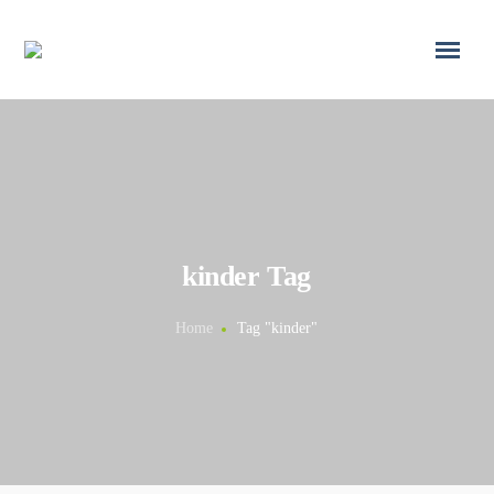
kinder Tag
Home
Tag "kinder"