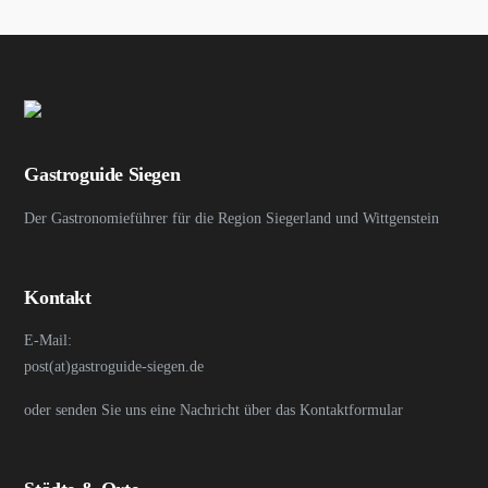
Gastroguide Siegen
Der Gastronomieführer für die Region Siegerland und Wittgenstein
Kontakt
E-Mail:
post(at)gastroguide-siegen.de
oder senden Sie uns eine Nachricht über das Kontaktformular