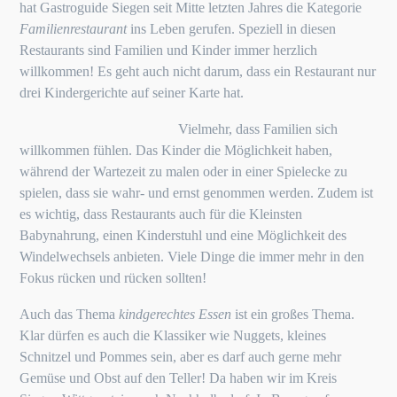
hat Gastroguide Siegen seit Mitte letzten Jahres die Kategorie
Familienrestaurant
ins Leben gerufen. Speziell in diesen
Restaurants sind Familien und Kinder immer herzlich
willkommen! Es geht auch nicht darum, dass ein Restaurant nur
drei Kindergerichte auf seiner Karte hat.
Vielmehr, dass Familien sich
willkommen fühlen. Das Kinder die Möglichkeit haben,
während der Wartezeit zu malen oder in einer Spielecke zu
spielen, dass sie wahr- und ernst genommen werden. Zudem ist
es wichtig, dass Restaurants auch für die Kleinsten
Babynahrung, einen Kinderstuhl und eine Möglichkeit des
Windelwechsels anbieten. Viele Dinge die immer mehr in den
Fokus rücken und rücken sollten!
Auch das Thema
kindgerechtes Essen
ist ein großes Thema.
Klar dürfen es auch die Klassiker wie Nuggets, kleines
Schnitzel und Pommes sein, aber es darf auch gerne mehr
Gemüse und Obst auf den Teller! Da haben wir im Kreis